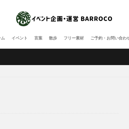
ーム
イベント
言葉
散歩
フリー素材
ご予約・お問い合わ