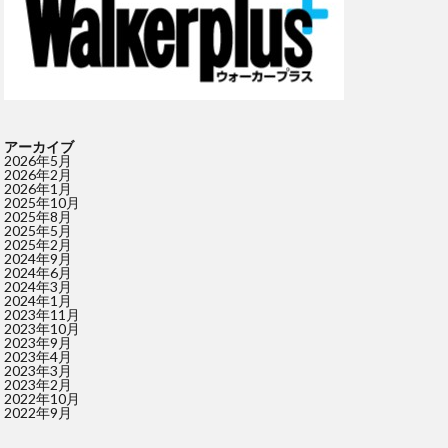
アーカイブ
2026年5月
2026年2月
2026年1月
2025年10月
2025年8月
2025年5月
2025年2月
2024年9月
2024年6月
2024年3月
2024年1月
2023年11月
2023年10月
2023年9月
2023年4月
2023年3月
2023年2月
2022年10月
2022年9月