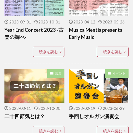
2023-09-01
2023-10-01
2023-04-12
2023-05-26
Year End Concert 2023 -古
Musica Mentis presents
楽の調べ-
Early Music
続きを読む
続きを読む
言葉
イベント
2023-03-11
2023-10-30
2023-02-19
2023-06-29
二十四節気とは？
手回しオルガン演奏会
続きを読む
続きを読む