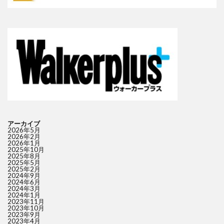
アーカイブ
2026年5月
2026年2月
2026年1月
2025年10月
2025年8月
2025年5月
2025年2月
2024年9月
2024年6月
2024年3月
2024年1月
2023年11月
2023年10月
2023年9月
2023年4月