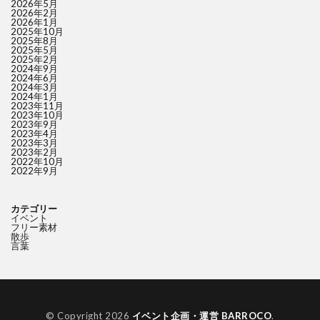
2026年5月
2026年2月
2026年1月
2025年10月
2025年8月
2025年5月
2025年2月
2024年9月
2024年6月
2024年3月
2024年1月
2023年11月
2023年10月
2023年9月
2023年4月
2023年3月
2023年2月
2022年10月
2022年9月
カテゴリー
イベント
フリー素材
散歩
言葉
© Copyright 2026
イベント企画・運営 BARROCO
.