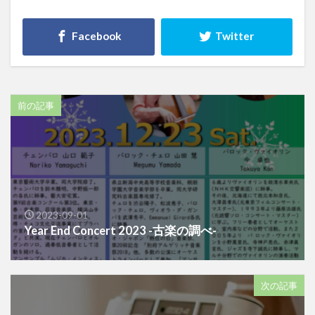
前の記事
2023-09-01
Year End Concert 2023 -古楽の調べ-
次の記事