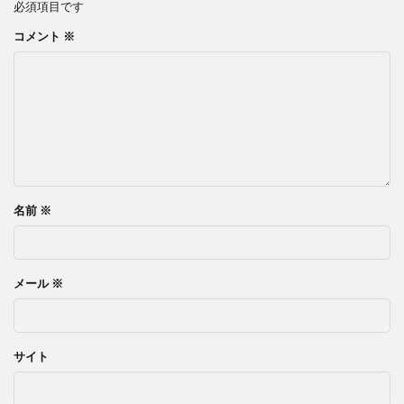
必須項目です
コメント
※
名前
※
メール
※
サイト