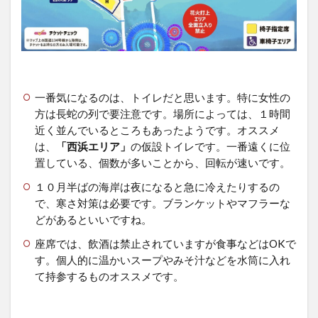
一番気になるのは、トイレだと思います。特に女性の
方は長蛇の列で要注意です。場所によっては、１時間
近く並んでいるところもあったようです。オススメ
は、
「西浜エリア」
の仮設トイレです。一番遠くに位
置している、個数が多いことから、回転が速いです。
１０月半ばの海岸は夜になると急に冷えたりするの
で、寒さ対策は必要です。ブランケットやマフラーな
どがあるといいですね。
座席では、飲酒は禁止されていますが食事などはOKで
す。個人的に温かいスープやみそ汁などを水筒に入れ
て持参するものオススメです。