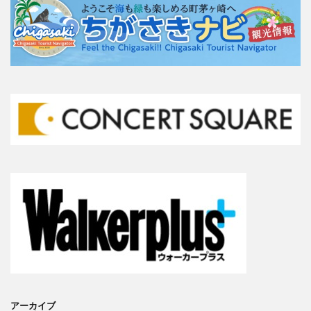
アーカイブ