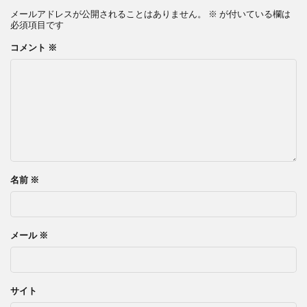
メールアドレスが公開されることはありません。
※
が付いている欄は
必須項目です
コメント
※
名前
※
メール
※
サイト