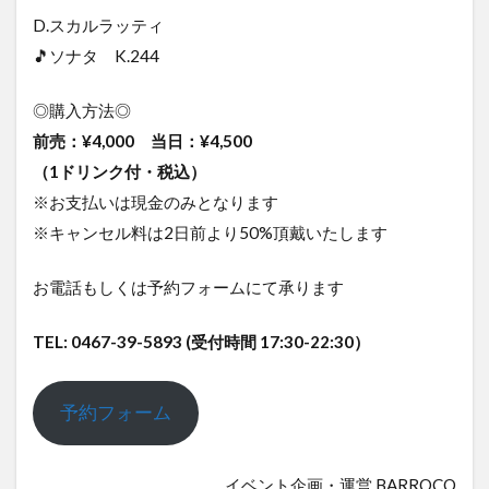
D.スカルラッティ
🎵ソナタ K.244
◎購入方法◎
前売：¥4,000 当日：¥4,500
（1ドリンク付・税込）
※お支払いは現金のみとなります
※キャンセル料は2日前より50%頂戴いたします
お電話もしくは予約フォームにて承ります
TEL: 0467-39-5893 (受付時間 17:30-22:30）
予約フォーム
イベント企画・運営 BARROCO