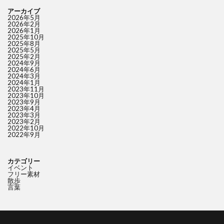
アーカイブ
2026年5月
2026年2月
2026年1月
2025年10月
2025年8月
2025年5月
2025年2月
2024年9月
2024年6月
2024年3月
2024年1月
2023年11月
2023年10月
2023年9月
2023年4月
2023年3月
2023年2月
2022年10月
2022年9月
カテゴリー
イベント
フリー素材
散歩
言葉