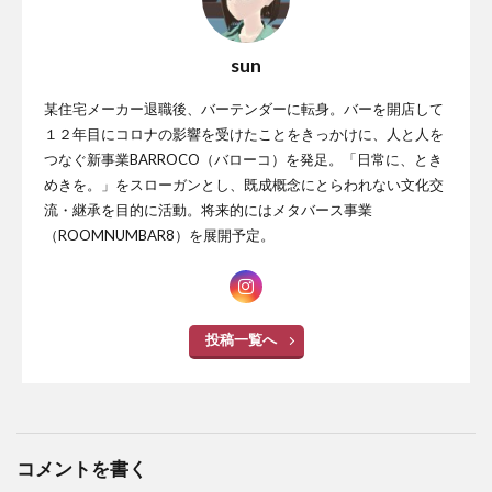
sun
某住宅メーカー退職後、バーテンダーに転身。バーを開店して
１２年目にコロナの影響を受けたことをきっかけに、人と人を
つなぐ新事業BARROCO（バローコ）を発足。「日常に、とき
めきを。」をスローガンとし、既成概念にとらわれない文化交
流・継承を目的に活動。将来的にはメタバース事業
（ROOMNUMBAR8）を展開予定。
投稿一覧へ
コメントを書く